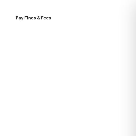
Pay Fines & Fees