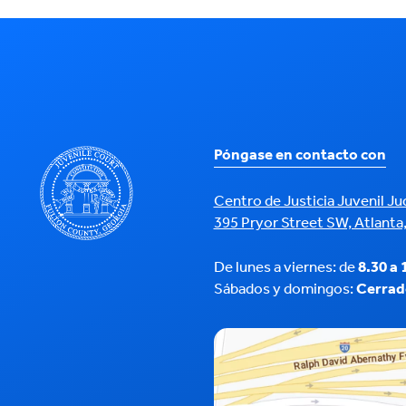
Póngase en contacto con
Centro de Justicia Juvenil J
395 Pryor Street SW, Atlanta
De lunes a viernes: de
8.30 a 
Sábados y domingos:
Cerrad