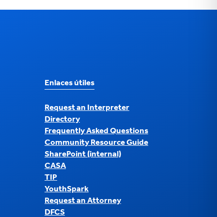
Enlaces útiles
Request an Interpreter
Directory
Frequently Asked Questions
Community Resource Guide
SharePoint (internal)
CASA
TIP
YouthSpark
Request an Attorney
DFCS